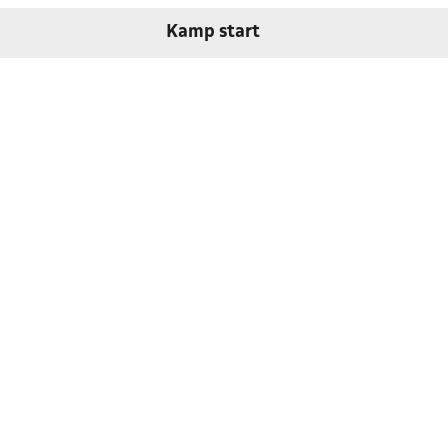
Kamp start