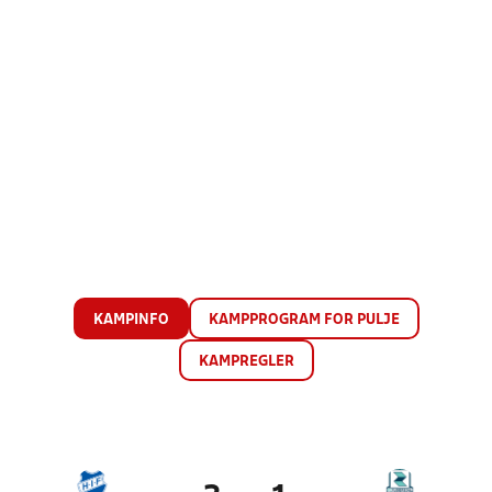
KAMPINFO
KAMPPROGRAM FOR PULJE
KAMPREGLER