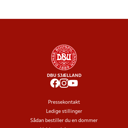
DBU SJÆLLAND
Pressekontakt
Ledige stillinger
Sådan bestiller du en dommer