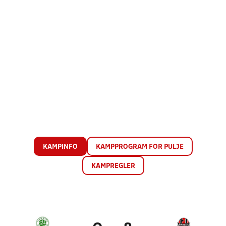
KAMPINFO
KAMPPROGRAM FOR PULJE
KAMPREGLER