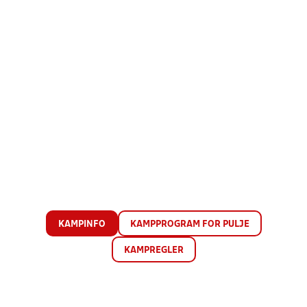
KAMPINFO
KAMPPROGRAM FOR PULJE
KAMPREGLER