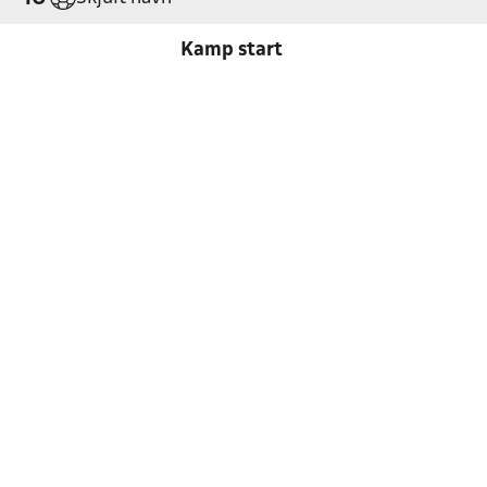
Kamp start