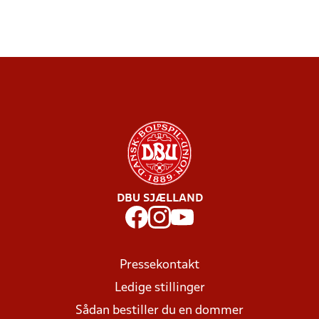
DBU SJÆLLAND
Pressekontakt
Ledige stillinger
Sådan bestiller du en dommer