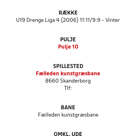
RÆKKE
U19 Drenge Liga 4 (2006) 11:11/9:9 - Vinter
PULJE
Pulje 10
SPILLESTED
Fælleden kunstgræsbane
8660 Skanderborg
Tlf:
BANE
Fælleden kunstgræsbane
OMKL. UDE