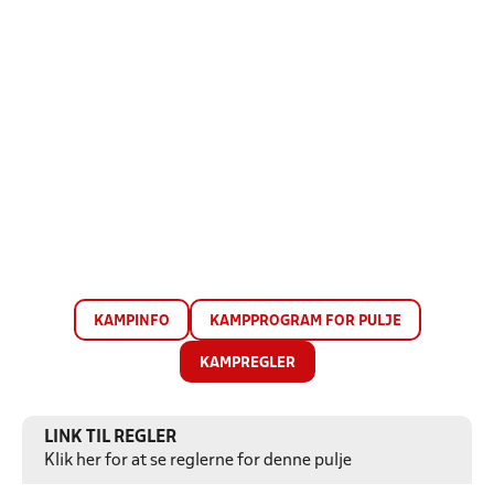
KAMPINFO
KAMPPROGRAM FOR PULJE
KAMPREGLER
LINK TIL REGLER
Klik her for at se reglerne for denne pulje