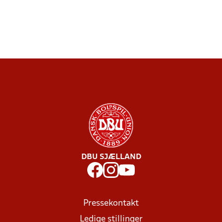
DBU SJÆLLAND
Pressekontakt
Ledige stillinger