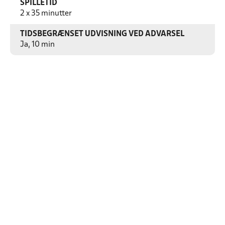
SPILLETID
2 x 35 minutter
TIDSBEGRÆNSET UDVISNING VED ADVARSEL
Ja, 10 min