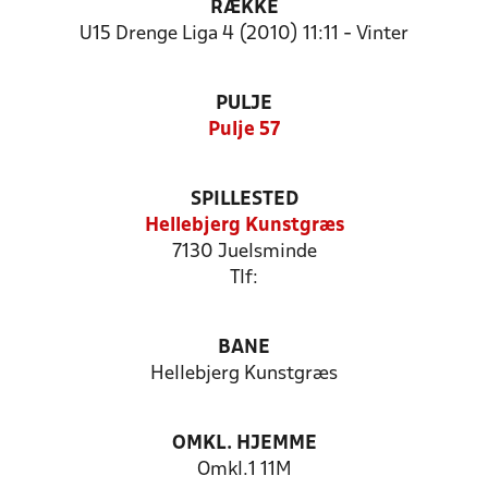
RÆKKE
U15 Drenge Liga 4 (2010) 11:11 - Vinter
PULJE
Pulje 57
SPILLESTED
Hellebjerg Kunstgræs
7130 Juelsminde
Tlf:
BANE
Hellebjerg Kunstgræs
OMKL. HJEMME
Omkl.1 11M