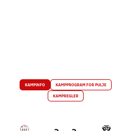
KAMPINFO
KAMPPROGRAM FOR PULJE
KAMPREGLER