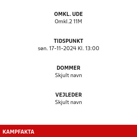
OMKL. UDE
Omkl.2 11M
TIDSPUNKT
søn. 17-11-2024 Kl. 13:00
DOMMER
Skjult navn
VEJLEDER
Skjult navn
KAMPFAKTA