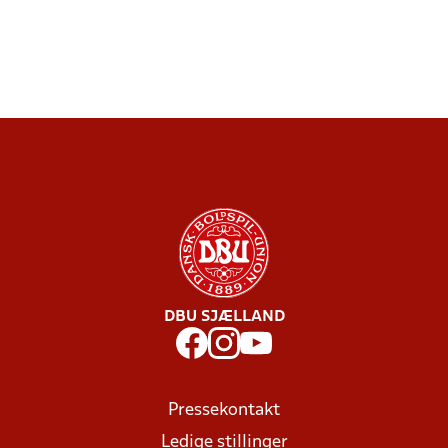
DBU SJÆLLAND
Pressekontakt
Ledige stillinger