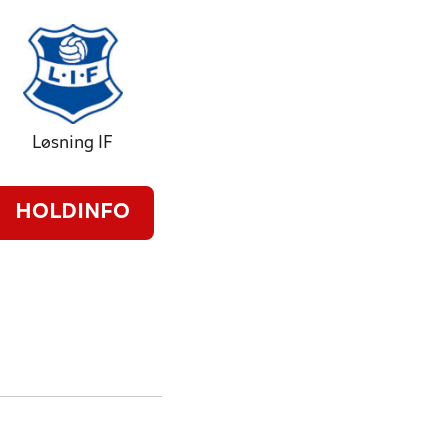
Løsning IF
HOLDINFO