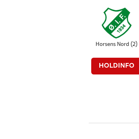
Horsens Nord (2)
HOLDINFO