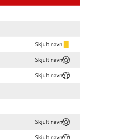
Skjult navn
Skjult navn
Skjult navn
Skjult navn
Skjult navn