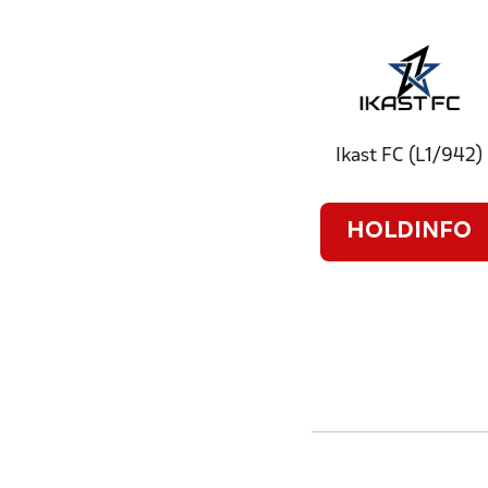
Ikast FC (L1/942)
HOLDINFO