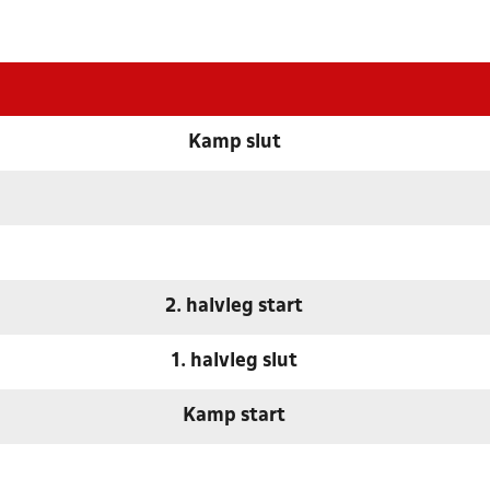
Kamp slut
2. halvleg start
1. halvleg slut
Kamp start