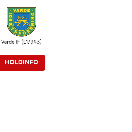
Varde IF (L1/943)
HOLDINFO