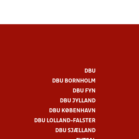
DBU
DBU BORNHOLM
DBU FYN
DBU JYLLAND
DBU KØBENHAVN
DBU LOLLAND-FALSTER
DBU SJÆLLAND