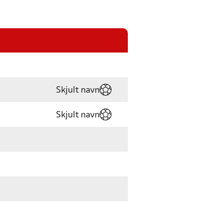
Skjult navn
Skjult navn