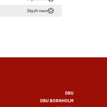
Skjult navn
DBU
DBU BORNHOLM