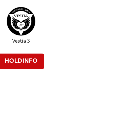
Vestia 3
HOLDINFO