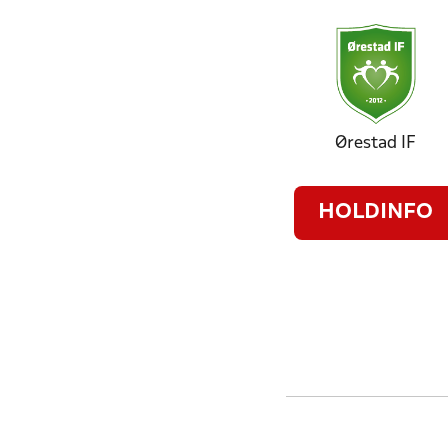
Ørestad IF
HOLDINFO