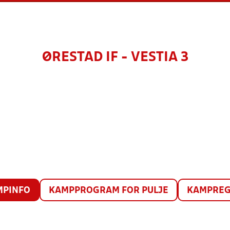
ØRESTAD IF - VESTIA 3
MPINFO
KAMPPROGRAM FOR PULJE
KAMPREG