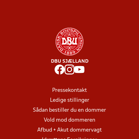
DBU SJÆLLAND
Pressekontakt
Ledige stillinger
Sådan bestiller du en dommer
Vold mod dommeren
Afbud + Akut dommervagt