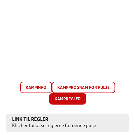
KAMPINFO
KAMPPROGRAM FOR PULJE
KAMPREGLER
LINK TIL REGLER
Klik her for at se reglerne for denne pulje