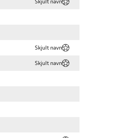
Skjult navn
Skjult navn
Skjult navn