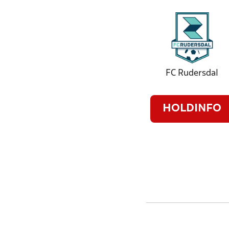
FC Rudersdal
HOLDINFO