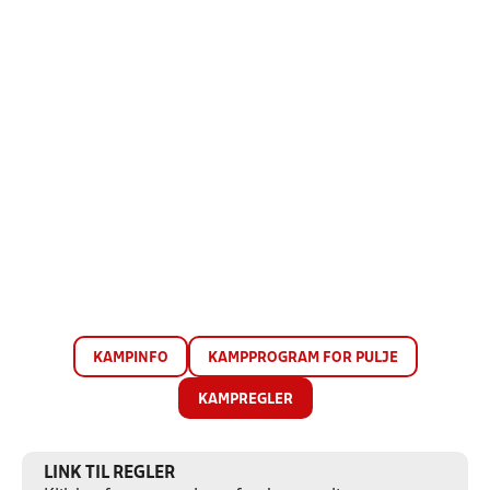
KAMPINFO
KAMPPROGRAM FOR PULJE
KAMPREGLER
LINK TIL REGLER