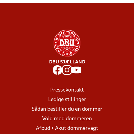
DBU SJÆLLAND
Pressekontakt
Ledige stillinger
Sådan bestiller du en dommer
Vold mod dommeren
Afbud + Akut dommervagt