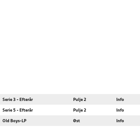
Serie 3 - Efterår
Pulje 2
Info
Serie 5 - Efterår
Pulje 2
Info
Old Boys-LP
Øst
Info