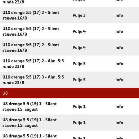
runde 23/8
U10 drenge 5:5 (17) 2 - Silent
Pulje 3
Info
stævne 16/8
U10 drenge 5:5 (17) 2 - Silent
Pulje 4
Info
stævne 16/8
U10 drenge 5:5 (17) 2 - Silent
Pulje 4
Info
stævne 16/8
U10 drenge 5:5 (17) 2 - Alm. 5:5
Pulje 5
Info
runde 23/8
U10 drenge 5:5 (17) 3 - Alm. 5:5
Pulje 5
Info
runde 23/8
U8
U8 drenge 5:5 (19) 1 - Silent
Pulje 1
Info
stævne 15. august
U8 drenge 5:5 (19) 1 - Silent
Pulje 1
Info
stævne 15. august
U8 drenge 5:5 (19) 1 - Silent