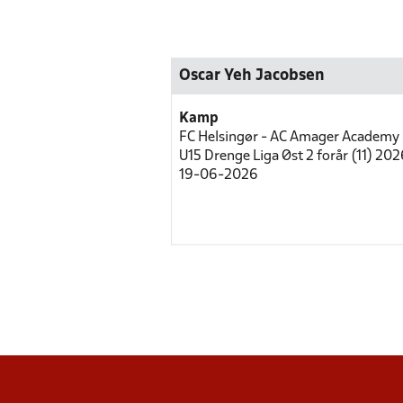
Oscar Yeh Jacobsen
Kamp
FC Helsingør - AC Amager Academy
U15 Drenge Liga Øst 2 forår (11) 2026
19-06-2026