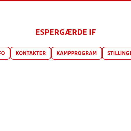
ESPERGÆRDE IF
FO
KONTAKTER
KAMPPROGRAM
STILLING