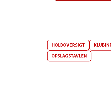
HOLDOVERSIGT
KLUBIN
OPSLAGSTAVLEN