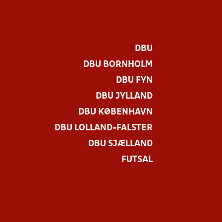
DBU
DBU BORNHOLM
DBU FYN
DBU JYLLAND
DBU KØBENHAVN
DBU LOLLAND-FALSTER
DBU SJÆLLAND
FUTSAL