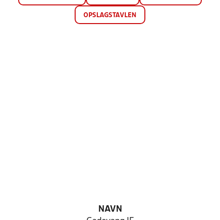
OPSLAGSTAVLEN
NAVN