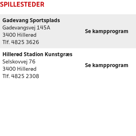
SPILLESTEDER
Gadevang Sportsplads
Gadevangsvej 145A
Se kampprogram
3400 Hillerød
Tlf. 4825 3626
Hillerød Stadion Kunstgræs
Selskovvej 76
Se kampprogram
3400 Hillerød
Tlf. 4825 2308