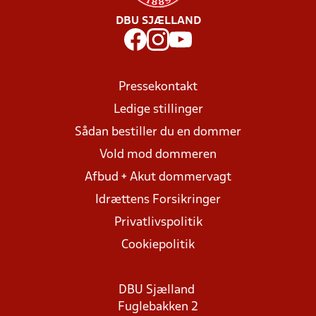
DBU SJÆLLAND
Pressekontakt
Ledige stillinger
Sådan bestiller du en dommer
Vold mod dommeren
Afbud + Akut dommervagt
Idrættens Forsikringer
Privatlivspolitik
Cookiepolitik
DBU Sjælland
Fuglebakken 2