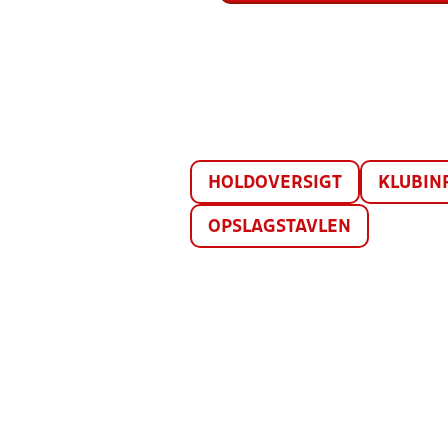
HOLDOVERSIGT
KLUBIN
OPSLAGSTAVLEN