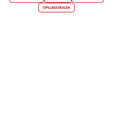
OPSLAGSTAVLEN