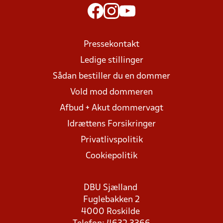
Pressekontakt
Ledige stillinger
Sådan bestiller du en dommer
Vold mod dommeren
Afbud + Akut dommervagt
Idrættens Forsikringer
Privatlivspolitik
Cookiepolitik
DBU Sjælland
Fuglebakken 2
4000 Roskilde