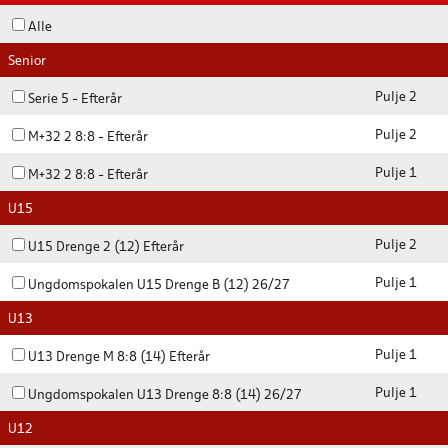
Alle
Senior
Pulje 2
Serie 5 - Efterår
Pulje 2
M+32 2 8:8 - Efterår
Pulje 1
M+32 2 8:8 - Efterår
U15
Pulje 2
U15 Drenge 2 (12) Efterår
Pulje 1
Ungdomspokalen U15 Drenge B (12) 26/27
U13
Pulje 1
U13 Drenge M 8:8 (14) Efterår
Pulje 1
Ungdomspokalen U13 Drenge 8:8 (14) 26/27
U12