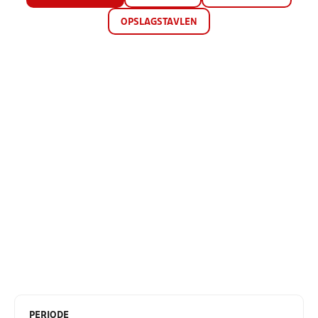
OPSLAGSTAVLEN
PERIODE