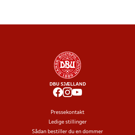
DBU SJÆLLAND
Pressekontakt
Ledige stillinger
Sådan bestiller du en dommer