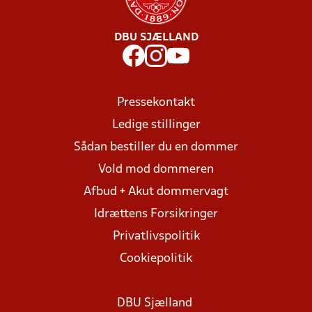
DBU SJÆLLAND
Pressekontakt
Ledige stillinger
Sådan bestiller du en dommer
Vold mod dommeren
Afbud + Akut dommervagt
Idrættens Forsikringer
Privatlivspolitik
Cookiepolitik
DBU Sjælland