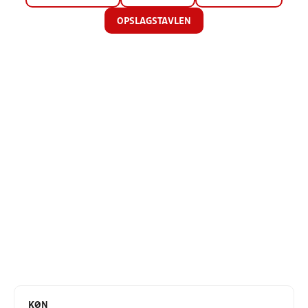
OPSLAGSTAVLEN
KØN