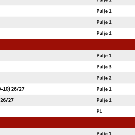
Pulje 1
Pulje 1
Pulje 1
Pulje 1
r
Pulje 1
Pulje 3
Pulje 2
9-10) 26/27
Pulje 1
026/27
Pulje 1
P1
Pulje 1