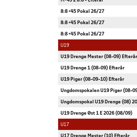
M+45 2 8:8 - Efterår
8:8 +45 Pokal 26/27
8:8 +45 Pokal 26/27
8:8 +45 Pokal 26/27
U19
U19 Drenge Mester (08-09) Efterå
U19 Drenge 1 (08-09) Efterår
U19 Piger (08-09-10) Efterår
Ungdomspokalen U19 Piger (08-0
Ungdomspokal U19 Drenge (08) 2
U19 Drenge Øst 1 E 2026 (08/09)
U17
U17 Drenge Mester (10) Efterår