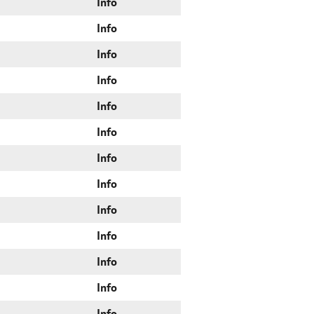
Info
Info
Info
Info
Info
Info
Info
Info
Info
Info
Info
Info