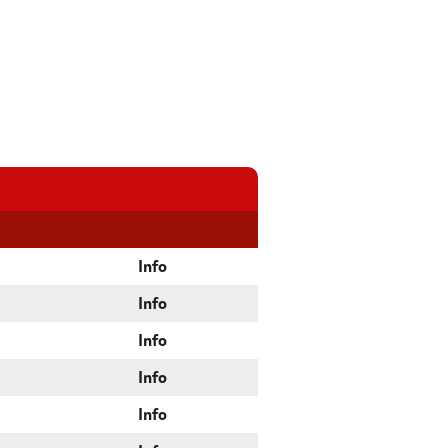
Info
Info
Info
Info
Info