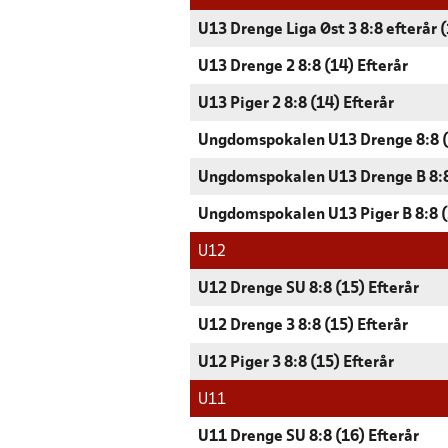
U13 Drenge Liga Øst 3 8:8 efterår 
U13 Drenge 2 8:8 (14) Efterår
U13 Piger 2 8:8 (14) Efterår
Ungdomspokalen U13 Drenge 8:8 (
Ungdomspokalen U13 Drenge B 8:8
Ungdomspokalen U13 Piger B 8:8 (
U12
U12 Drenge SU 8:8 (15) Efterår
U12 Drenge 3 8:8 (15) Efterår
U12 Piger 3 8:8 (15) Efterår
U11
U11 Drenge SU 8:8 (16) Efterår