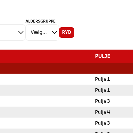
ALDERSGRUPPE
RYD
PULJE
Pulje 1
Pulje 1
Pulje 3
Pulje 4
Pulje 3