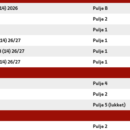
(14) 2026
Pulje B
Pulje 2
Pulje 1
14) 26/27
Pulje 1
 (14) 26/27
Pulje 1
14) 26/27
Pulje 1
Pulje 4
Pulje 2
Pulje 5 (lukket)
Pulje 2