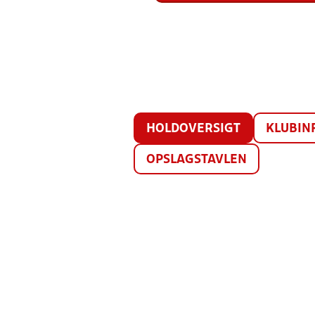
HOLDOVERSIGT
KLUBIN
OPSLAGSTAVLEN