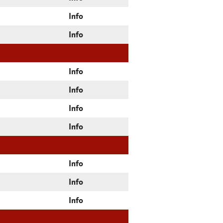
Info
Info
Info
Info
Info
Info
Info
Info
Info