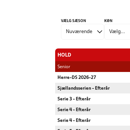
VÆLG SÆSON
KØN
HOLD
Senior
Herre-DS 2026-27
Sjællandsserien - Efterår
Serie 3 - Efterår
Serie 4 - Efterår
Serie 4 - Efterår