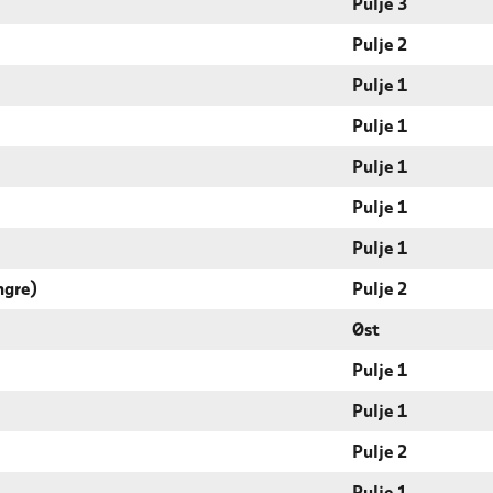
Pulje 3
Pulje 2
Pulje 1
Pulje 1
Pulje 1
Pulje 1
Pulje 1
ngre)
Pulje 2
Øst
Pulje 1
Pulje 1
Pulje 2