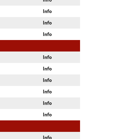
Info
Info
Info
Info
Info
Info
Info
Info
Info
Info
Info