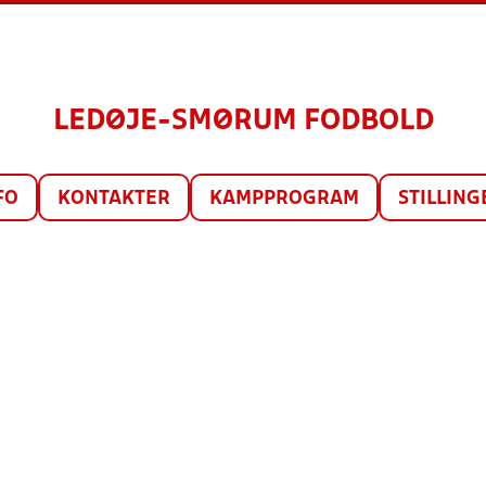
LEDØJE-SMØRUM FODBOLD
FO
KONTAKTER
KAMPPROGRAM
STILLING