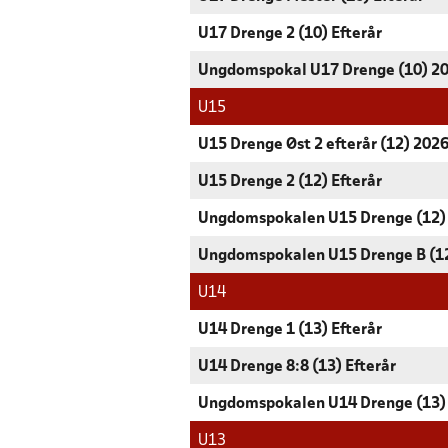
U17 Drenge 2 (10) Efterår
Ungdomspokal U17 Drenge (10) 2
U15
U15 Drenge Øst 2 efterår (12) 202
U15 Drenge 2 (12) Efterår
Ungdomspokalen U15 Drenge (12)
Ungdomspokalen U15 Drenge B (1
U14
U14 Drenge 1 (13) Efterår
U14 Drenge 8:8 (13) Efterår
Ungdomspokalen U14 Drenge (13)
U13