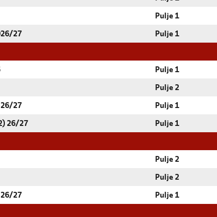
Pulje 1
026/27
Pulje 1
6
Pulje 1
Pulje 2
 26/27
Pulje 1
2) 26/27
Pulje 1
Pulje 2
Pulje 2
 26/27
Pulje 1