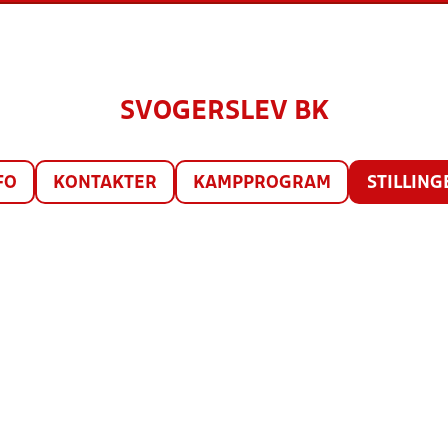
SVOGERSLEV BK
FO
KONTAKTER
KAMPPROGRAM
STILLING