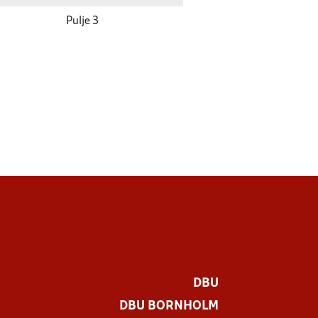
Pulje 3
DBU
DBU BORNHOLM