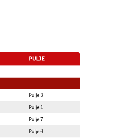
PULJE
Pulje 3
Pulje 1
Pulje 7
Pulje 4