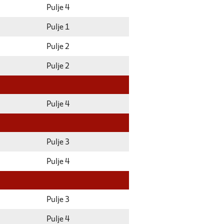
Pulje 4
Pulje 1
Pulje 2
Pulje 2
Pulje 4
Pulje 3
Pulje 4
Pulje 3
Pulje 4