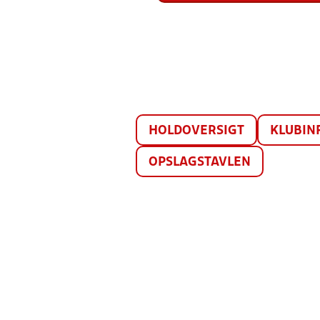
HOLDOVERSIGT
KLUBIN
OPSLAGSTAVLEN