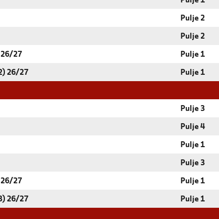
Pulje 1
Pulje 2
Pulje 2
 26/27
Pulje 1
2) 26/27
Pulje 1
Pulje 3
Pulje 4
Pulje 1
Pulje 3
 26/27
Pulje 1
3) 26/27
Pulje 1