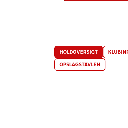
HOLDOVERSIGT
KLUBIN
OPSLAGSTAVLEN