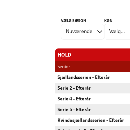
VÆLG SÆSON
KØN
HOLD
Senior
Sjællandsserien - Efterår
Serie 2 - Efterår
Serie 4 - Efterår
Serie 5 - Efterår
Kvindesjællandsserien - Efterår