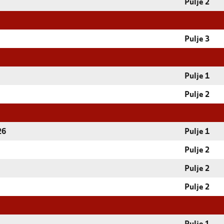
Pulje 2
Pulje 3
Pulje 1
Pulje 2
26
Pulje 1
Pulje 2
Pulje 2
Pulje 2