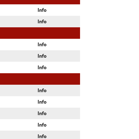
Info
Info
Info
Info
Info
Info
Info
Info
Info
Info