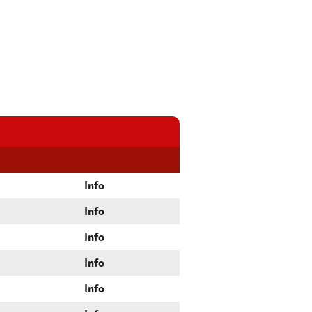
Info
Info
Info
Info
Info