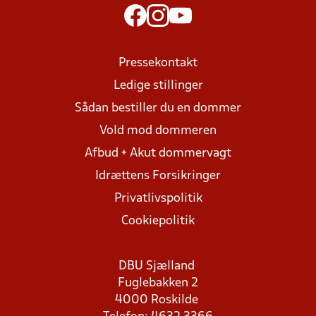
Pressekontakt
Ledige stillinger
Sådan bestiller du en dommer
Vold mod dommeren
Afbud + Akut dommervagt
Idrættens Forsikringer
Privatlivspolitik
Cookiepolitik
DBU Sjælland
Fuglebakken 2
4000 Roskilde