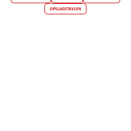
OPSLAGSTAVLEN