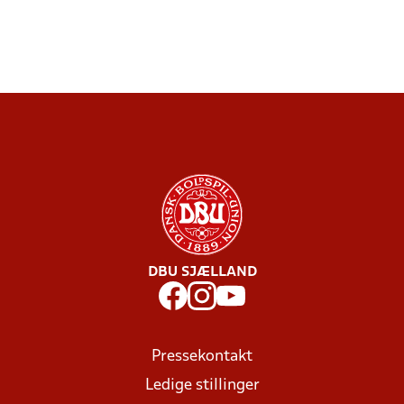
DBU SJÆLLAND
Pressekontakt
Ledige stillinger