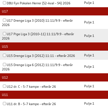
Pulje 1
DBU Fyn Pokalen Herrer (S2-kval - S4) 2026
U17
U17 Drenge Liga 3 (2010) 11:11/9:9 - efterår
Pulje 1
2026
U17 Pige Liga 3 (2010-11) 11:11/9:9 - efterår
Pulje 1
2026
U15
Pulje 1
U15 Drenge Liga 3 (2012) 11:11 - efterår 2026
U15 Drenge Liga 6 (2012) 11:11/9:9 - efterår
Pulje 1
2026
U12
Pulje 1
U12 dr. C - 5-7 kampe - efterår 26
U11
Pulje 1
U11 dr. B - 5-7 kampe - efterår 26