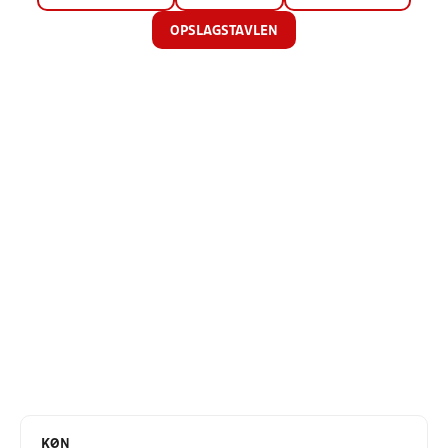
OPSLAGSTAVLEN
KØN