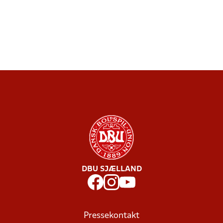
DBU SJÆLLAND
Pressekontakt