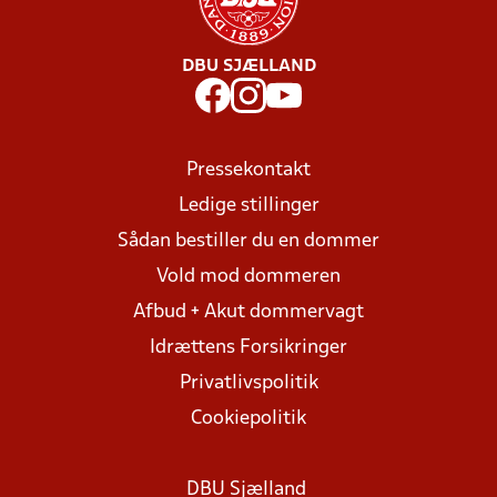
DBU SJÆLLAND
Pressekontakt
Ledige stillinger
Sådan bestiller du en dommer
Vold mod dommeren
Afbud + Akut dommervagt
Idrættens Forsikringer
Privatlivspolitik
Cookiepolitik
DBU Sjælland