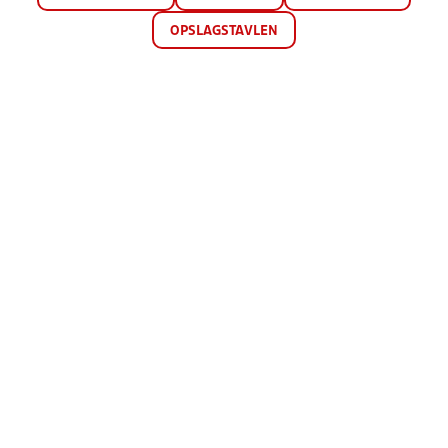
OPSLAGSTAVLEN