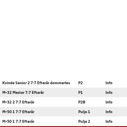
Kvinde Senior 2 7:7 Efterår dommerløs
P2
Info
M+32 Mester 7:7 Efterår
P1
Info
M+32 2 7:7 Efterår
P2B
Info
M+50 1 7:7 Efterår
Pulje 1
Info
M+50 1 7:7 Efterår
Pulje 2
Info