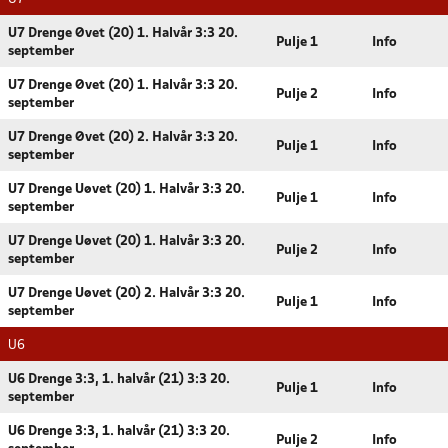
U7 Drenge Øvet (20) 1. Halvår 3:3 20.
Pulje 1
Info
september
U7 Drenge Øvet (20) 1. Halvår 3:3 20.
Pulje 2
Info
september
U7 Drenge Øvet (20) 2. Halvår 3:3 20.
Pulje 1
Info
september
U7 Drenge Uøvet (20) 1. Halvår 3:3 20.
Pulje 1
Info
september
U7 Drenge Uøvet (20) 1. Halvår 3:3 20.
Pulje 2
Info
september
U7 Drenge Uøvet (20) 2. Halvår 3:3 20.
Pulje 1
Info
september
U6
U6 Drenge 3:3, 1. halvår (21) 3:3 20.
Pulje 1
Info
september
U6 Drenge 3:3, 1. halvår (21) 3:3 20.
Pulje 2
Info