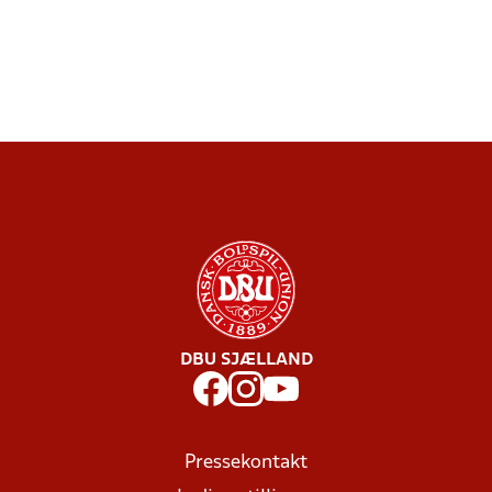
DBU SJÆLLAND
Pressekontakt