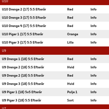
U10
U10 Drenge 2 (17) 5:5 Efterår
Rød
Info
U10 Drenge 3 (17) 5:5 Efterår
Rød
Info
U10 Drenge 4 (17) 5:5 Efterår
Rød
Info
U10 Piger 1 (17) 5:5 Efterår
Orange
Info
U10 Piger 3 (17) 5:5 Efterår
Lilla
Info
U9
U9 Drenge 1 (18) 5:5 Efterår
Rød
Info
U9 Drenge 2 (18) 5:5 Efterår
Hvid
Info
U9 Drenge 2 (18) 5:5 Efterår
Rød
Info
U9 Drenge 3 (18) 5:5 Efterår
Hvid
Info
U9 Piger 1 (18) 5v5 Efterår
Pulje 1
Info
U9 Piger 3 (18) 5:5 Efterår
Sort
Info
U7