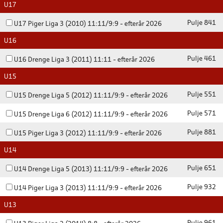
U17
Pulje 841
U17 Piger Liga 3 (2010) 11:11/9:9 - efterår 2026
U16
Pulje 461
U16 Drenge Liga 3 (2011) 11:11 - efterår 2026
U15
Pulje 551
U15 Drenge Liga 5 (2012) 11:11/9:9 - efterår 2026
Pulje 571
U15 Drenge Liga 6 (2012) 11:11/9:9 - efterår 2026
Pulje 881
U15 Piger Liga 3 (2012) 11:11/9:9 - efterår 2026
U14
Pulje 651
U14 Drenge Liga 5 (2013) 11:11/9:9 - efterår 2026
Pulje 932
U14 Piger Liga 3 (2013) 11:11/9:9 - efterår 2026
U13