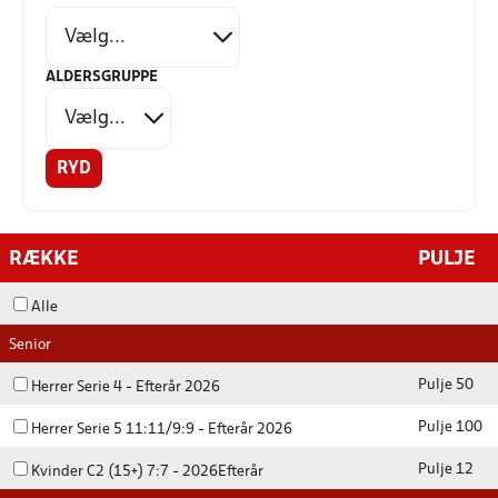
ALDERSGRUPPE
RYD
RÆKKE
PULJE
Alle
Senior
Pulje 50
Herrer Serie 4 - Efterår 2026
Pulje 100
Herrer Serie 5 11:11/9:9 - Efterår 2026
Pulje 12
Kvinder C2 (15+) 7:7 - 2026Efterår