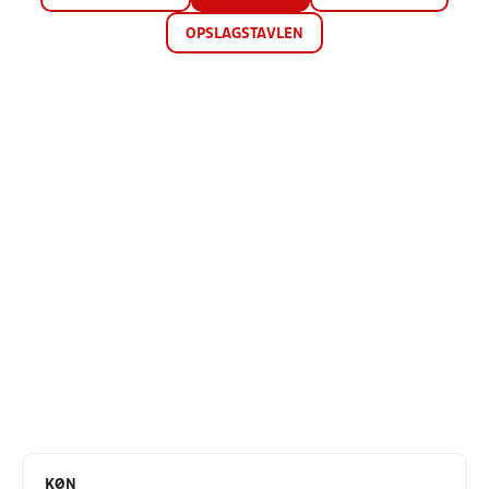
OPSLAGSTAVLEN
KØN