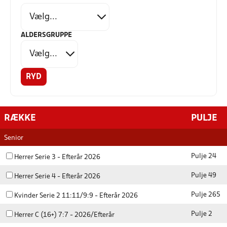
ALDERSGRUPPE
RYD
RÆKKE
PULJE
Senior
Pulje 24
Herrer Serie 3 - Efterår 2026
Pulje 49
Herrer Serie 4 - Efterår 2026
Pulje 265
Kvinder Serie 2 11:11/9:9 - Efterår 2026
Pulje 2
Herrer C (16+) 7:7 - 2026/Efterår