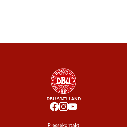
DBU SJÆLLAND
Pressekontakt