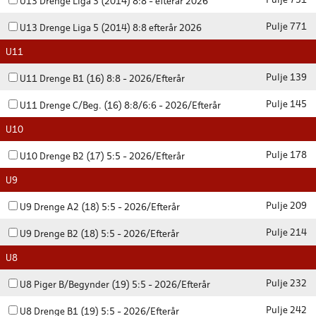
Pulje 731
U13 Drenge Liga 3 (2014) 8:8 - efterår 2026
Pulje 771
U13 Drenge Liga 5 (2014) 8:8 efterår 2026
U11
Pulje 139
U11 Drenge B1 (16) 8:8 - 2026/Efterår
Pulje 145
U11 Drenge C/Beg. (16) 8:8/6:6 - 2026/Efterår
U10
Pulje 178
U10 Drenge B2 (17) 5:5 - 2026/Efterår
U9
Pulje 209
U9 Drenge A2 (18) 5:5 - 2026/Efterår
Pulje 214
U9 Drenge B2 (18) 5:5 - 2026/Efterår
U8
Pulje 232
U8 Piger B/Begynder (19) 5:5 - 2026/Efterår
Pulje 242
U8 Drenge B1 (19) 5:5 - 2026/Efterår