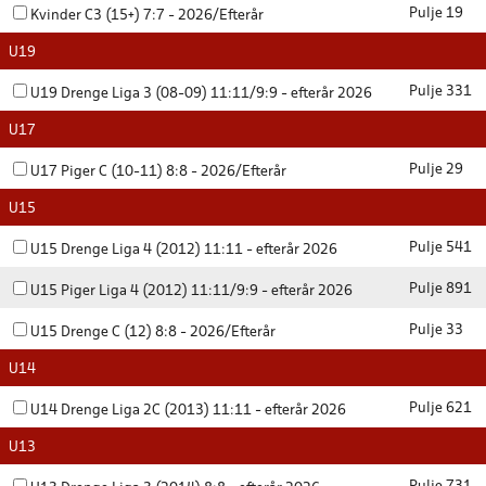
Pulje 19
Kvinder C3 (15+) 7:7 - 2026/Efterår
U19
Pulje 331
U19 Drenge Liga 3 (08-09) 11:11/9:9 - efterår 2026
U17
Pulje 29
U17 Piger C (10-11) 8:8 - 2026/Efterår
U15
Pulje 541
U15 Drenge Liga 4 (2012) 11:11 - efterår 2026
Pulje 891
U15 Piger Liga 4 (2012) 11:11/9:9 - efterår 2026
Pulje 33
U15 Drenge C (12) 8:8 - 2026/Efterår
U14
Pulje 621
U14 Drenge Liga 2C (2013) 11:11 - efterår 2026
U13