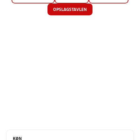
OPSLAGSTAVLEN
KØN