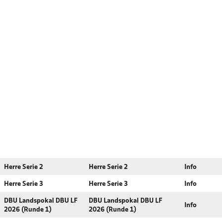
Herre Serie 2
Herre Serie 2
Info
Herre Serie 3
Herre Serie 3
Info
DBU Landspokal DBU LF
DBU Landspokal DBU LF
Info
2026 (Runde 1)
2026 (Runde 1)