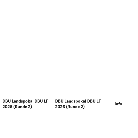
DBU Landspokal DBU LF
DBU Landspokal DBU LF
Info
2026 (Runde 2)
2026 (Runde 2)