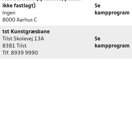
ikke fastlagt)
Se
Ingen
kampprogram
8000 Aarhus C
tst Kunstgræsbane
Tilst Skolevej 13A
Se
8381 Tilst
kampprogram
Tlf. 8939 9990