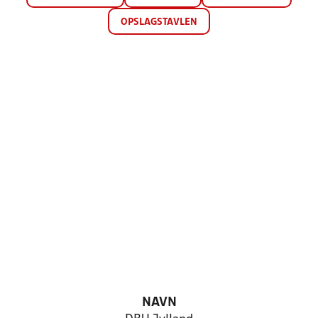
OPSLAGSTAVLEN
NAVN