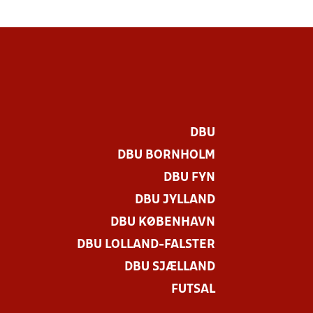
DBU
DBU BORNHOLM
DBU FYN
DBU JYLLAND
DBU KØBENHAVN
DBU LOLLAND-FALSTER
DBU SJÆLLAND
FUTSAL