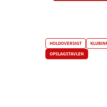
HOLDOVERSIGT
KLUBIN
OPSLAGSTAVLEN