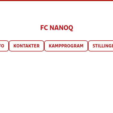
FC NANOQ
FO
KONTAKTER
KAMPPROGRAM
STILLING