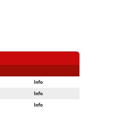
Info
Info
Info