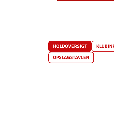
HOLDOVERSIGT
KLUBIN
OPSLAGSTAVLEN