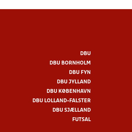
DBU
DBU BORNHOLM
DBU FYN
DBU JYLLAND
DBU KØBENHAVN
DBU LOLLAND-FALSTER
DBU SJÆLLAND
FUTSAL