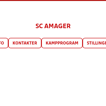
SC AMAGER
FO
KONTAKTER
KAMPPROGRAM
STILLING