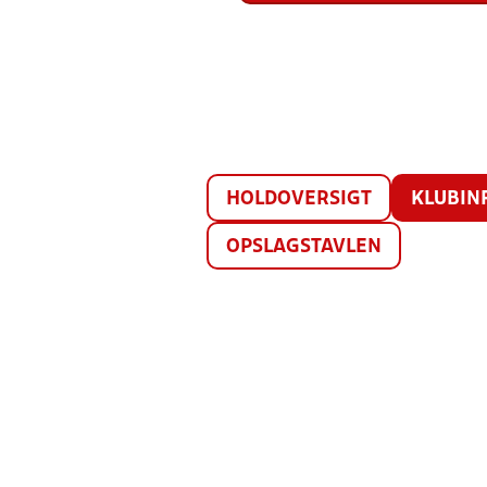
HOLDOVERSIGT
KLUBIN
OPSLAGSTAVLEN