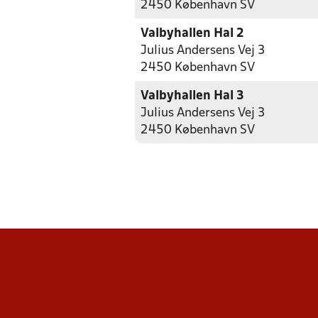
2450 København SV
Valbyhallen Hal 2
Julius Andersens Vej 3
2450 København SV
Valbyhallen Hal 3
Julius Andersens Vej 3
2450 København SV