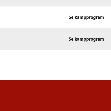
Se kampprogram
Se kampprogram