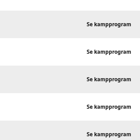
Se kampprogram
Se kampprogram
Se kampprogram
Se kampprogram
Se kampprogram