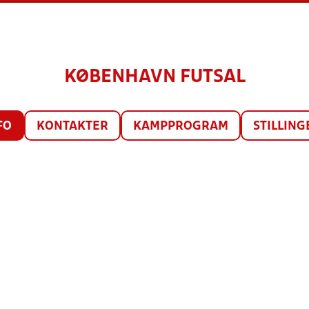
KØBENHAVN FUTSAL
FO
KONTAKTER
KAMPPROGRAM
STILLING