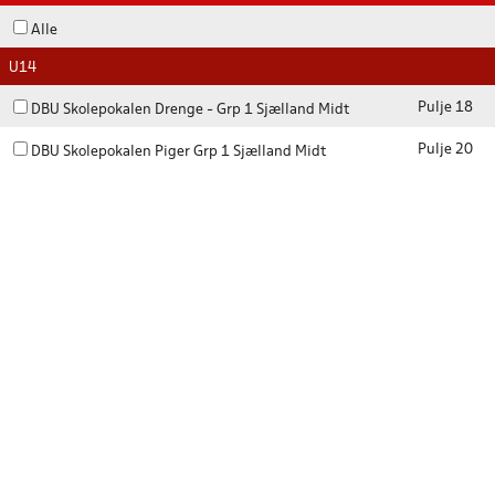
Alle
U14
Pulje 18
DBU Skolepokalen Drenge - Grp 1 Sjælland Midt
Pulje 20
DBU Skolepokalen Piger Grp 1 Sjælland Midt