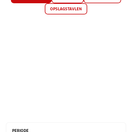
OPSLAGSTAVLEN
PERIODE