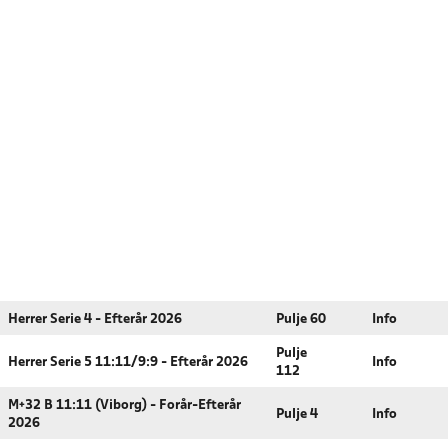
Herrer Serie 4 - Efterår 2026
Pulje 60
Info
Pulje
Herrer Serie 5 11:11/9:9 - Efterår 2026
Info
112
M+32 B 11:11 (Viborg) - Forår-Efterår
Pulje 4
Info
2026