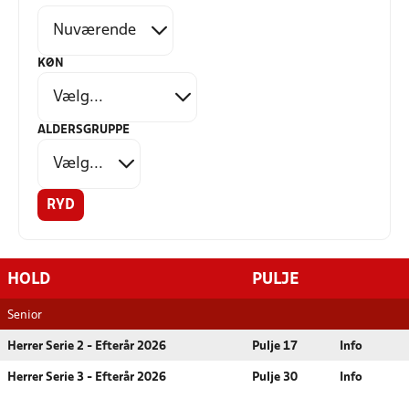
KØN
ALDERSGRUPPE
RYD
HOLD
PULJE
Senior
Herrer Serie 2 - Efterår 2026
Pulje 17
Info
Herrer Serie 3 - Efterår 2026
Pulje 30
Info