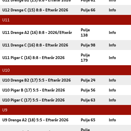
U12 Drenge B2 (15) 8:8 - Efterår 2026
Pulje 61
Info
U12 Drenge C (15) 8:8 - Efterår 2026
Pulje 66
Info
U11
Pulje
U11 Drenge A2 (16) 8:8 - 2026/Efterår
Info
138
U11 Drenge C (16) 8:8 - Efterår 2026
Pulje 98
Info
Pulje
U11 Piger C (16) 8:8 - Efterår 2026
Info
179
U10
U10 Drenge B2 (17) 5:5 - Efterår 2026
Pulje 24
Info
U10 Piger B (17) 5:5 - Efterår 2026
Pulje 56
Info
U10 Piger C (17) 5:5 - Efterår 2026
Pulje 63
Info
U9
U9 Drenge A2 (18) 5:5 - Efterår 2026
Pulje 65
Info
Pulje