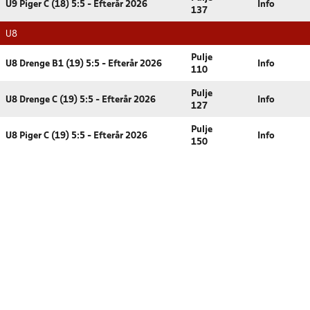
U9 Piger C (18) 5:5 - Efterår 2026
Info
137
U8
Pulje
U8 Drenge B1 (19) 5:5 - Efterår 2026
Info
110
Pulje
U8 Drenge C (19) 5:5 - Efterår 2026
Info
127
Pulje
U8 Piger C (19) 5:5 - Efterår 2026
Info
150