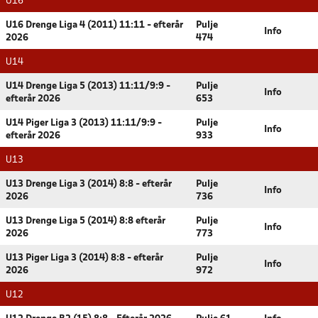
U16
U16 Drenge Liga 4 (2011) 11:11 - efterår
Pulje
Info
2026
474
U14
U14 Drenge Liga 5 (2013) 11:11/9:9 -
Pulje
Info
efterår 2026
653
U14 Piger Liga 3 (2013) 11:11/9:9 -
Pulje
Info
efterår 2026
933
U13
U13 Drenge Liga 3 (2014) 8:8 - efterår
Pulje
Info
2026
736
U13 Drenge Liga 5 (2014) 8:8 efterår
Pulje
Info
2026
773
U13 Piger Liga 3 (2014) 8:8 - efterår
Pulje
Info
2026
972
U12