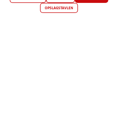
OPSLAGSTAVLEN