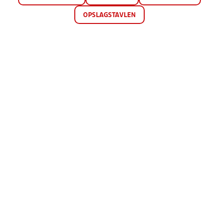
OPSLAGSTAVLEN