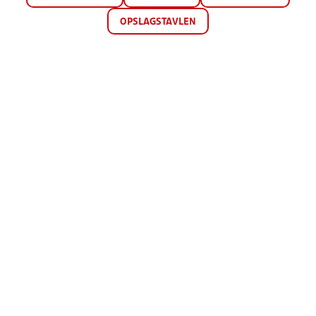
OPSLAGSTAVLEN