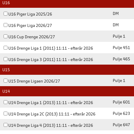
U16
DM
U16 Piger Liga 2025/26
DM
U16 Piger Liga 2026/27
Pulje 1
U16 Cup Drenge 2026/27
Pulje 451
U16 Drenge Liga 1 (2011) 11:11 - efterår 2026
Pulje 465
U16 Drenge Liga 3 (2011) 11:11 - efterår 2026
U15
Pulje 1
U15 Drenge Ligaen 2026/27
U14
Pulje 601
U14 Drenge Liga 1 (2013) 11:11 - efterår 2026
Pulje 623
U14 Drenge Liga 2C (2013) 11:11 - efterår 2026
Pulje 647
U14 Drenge Liga 4 (2013) 11:11 - efterår 2026