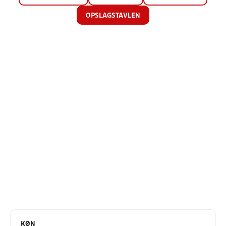
OPSLAGSTAVLEN
KØN