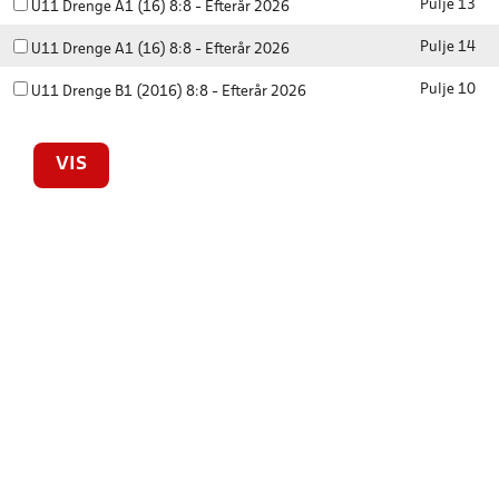
Pulje 13
U11 Drenge A1 (16) 8:8 - Efterår 2026
Pulje 14
U11 Drenge A1 (16) 8:8 - Efterår 2026
Pulje 10
U11 Drenge B1 (2016) 8:8 - Efterår 2026
VIS