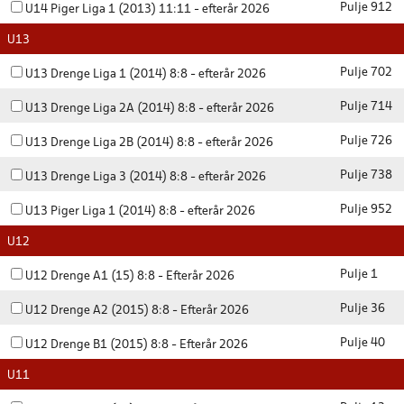
Pulje 912
U14 Piger Liga 1 (2013) 11:11 - efterår 2026
U13
Pulje 702
U13 Drenge Liga 1 (2014) 8:8 - efterår 2026
Pulje 714
U13 Drenge Liga 2A (2014) 8:8 - efterår 2026
Pulje 726
U13 Drenge Liga 2B (2014) 8:8 - efterår 2026
Pulje 738
U13 Drenge Liga 3 (2014) 8:8 - efterår 2026
Pulje 952
U13 Piger Liga 1 (2014) 8:8 - efterår 2026
U12
Pulje 1
U12 Drenge A1 (15) 8:8 - Efterår 2026
Pulje 36
U12 Drenge A2 (2015) 8:8 - Efterår 2026
Pulje 40
U12 Drenge B1 (2015) 8:8 - Efterår 2026
U11