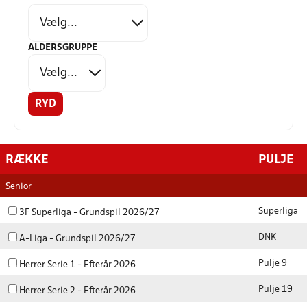
ALDERSGRUPPE
RYD
RÆKKE
PULJE
Senior
Superliga
3F Superliga - Grundspil 2026/27
DNK
A-Liga - Grundspil 2026/27
Pulje 9
Herrer Serie 1 - Efterår 2026
Pulje 19
Herrer Serie 2 - Efterår 2026