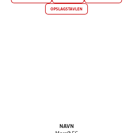
OPSLAGSTAVLEN
NAVN