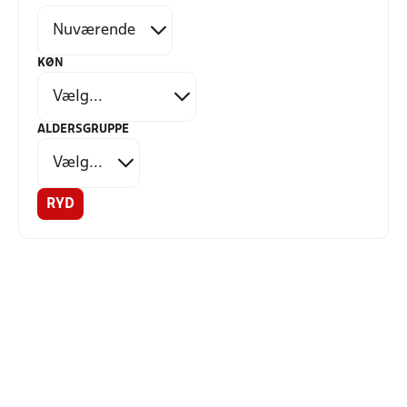
KØN
ALDERSGRUPPE
RYD