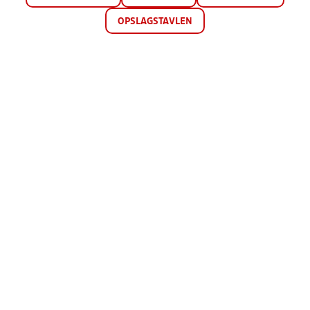
OPSLAGSTAVLEN