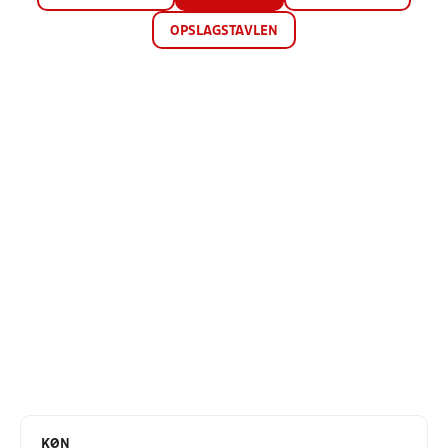
OPSLAGSTAVLEN
KØN