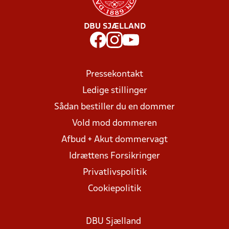
DBU SJÆLLAND
Pressekontakt
Ledige stillinger
Sådan bestiller du en dommer
Vold mod dommeren
Afbud + Akut dommervagt
Idrættens Forsikringer
Privatlivspolitik
Cookiepolitik
DBU Sjælland