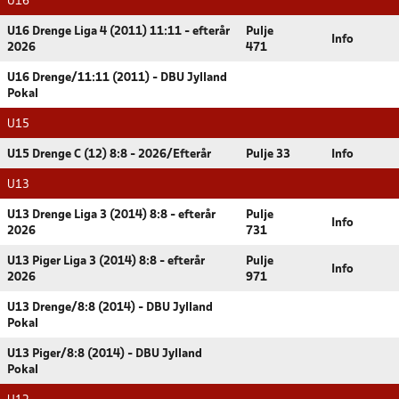
U16
U16 Drenge Liga 4 (2011) 11:11 - efterår
Pulje
Info
2026
471
U16 Drenge/11:11 (2011) - DBU Jylland
Pokal
U15
U15 Drenge C (12) 8:8 - 2026/Efterår
Pulje 33
Info
U13
U13 Drenge Liga 3 (2014) 8:8 - efterår
Pulje
Info
2026
731
U13 Piger Liga 3 (2014) 8:8 - efterår
Pulje
Info
2026
971
U13 Drenge/8:8 (2014) - DBU Jylland
Pokal
U13 Piger/8:8 (2014) - DBU Jylland
Pokal