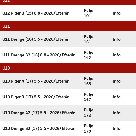
U12
Pulje
U12 Piger B (15) 8:8 - 2026/Efterår
Info
101
U11
Pulje
U11 Drenge (16) 5:5 - 2026/Efterår
Info
161
Pulje
U11 Drenge B2 (16) 8:8 - 2026/Efterår
Info
142
U10
Pulje
U10 Piger A (17) 5:5 - 2026/Efterår
Info
165
Pulje
U10 Piger B (17) 5:5 - 2026/Efterår
Info
167
Pulje
U10 Drenge A2 (17) 5:5 - 2026/Efterår
Info
173
Pulje
U10 Drenge B2 (17) 5:5 - 2026/Efterår
Info
179