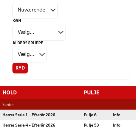
KØN
ALDERSGRUPPE
RYD
HOLD
PULJE
Senior
Herrer Serie 1 - Efterår 2026
Pulje 6
Info
Herrer Serie 4 - Efterår 2026
Pulje 53
Info