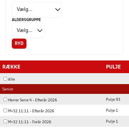
ALDERSGRUPPE
RYD
RÆKKE
PULJE
Alle
Senior
Pulje 93
Herrer Serie 4 - Efterår 2026
Pulje 1
M+32 11:11 - Efterår 2026
Pulje 1
M+32 11:11 - Forår 2026