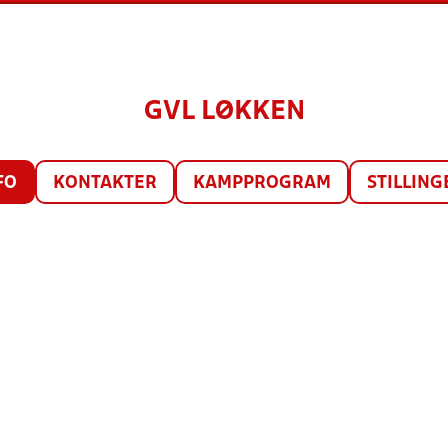
GVL LØKKEN
FO
KONTAKTER
KAMPPROGRAM
STILLING