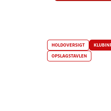
HOLDOVERSIGT
KLUBIN
OPSLAGSTAVLEN