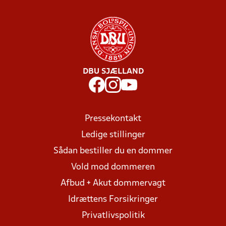
DBU SJÆLLAND
Pressekontakt
Ledige stillinger
Sådan bestiller du en dommer
Vold mod dommeren
Afbud + Akut dommervagt
Idrættens Forsikringer
Privatlivspolitik