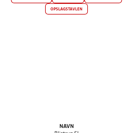
OPSLAGSTAVLEN
NAVN