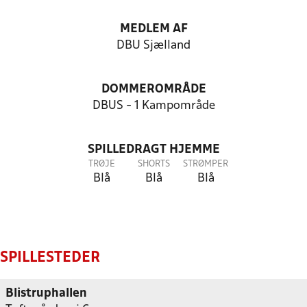
MEDLEM AF
DBU Sjælland
DOMMEROMRÅDE
DBUS - 1 Kampområde
SPILLEDRAGT HJEMME
TRØJE
SHORTS
STRØMPER
Blå
Blå
Blå
SPILLESTEDER
Blistruphallen