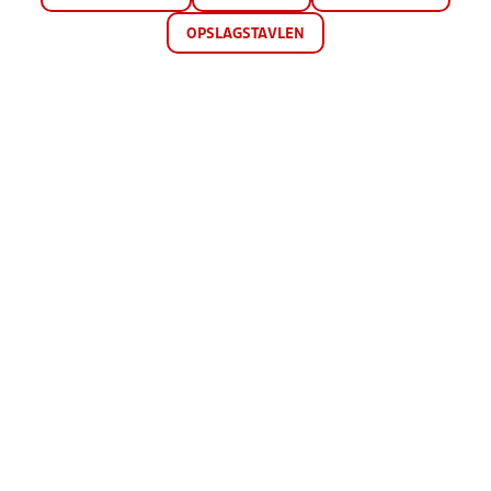
OPSLAGSTAVLEN