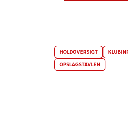
HOLDOVERSIGT
KLUBIN
OPSLAGSTAVLEN