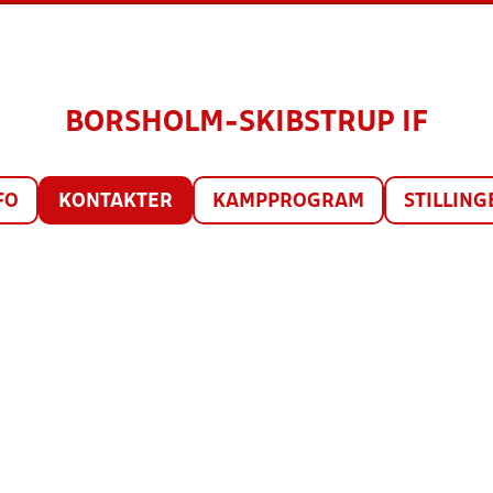
BORSHOLM-SKIBSTRUP IF
FO
KONTAKTER
KAMPPROGRAM
STILLING