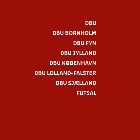
DBU
DBU BORNHOLM
DBU FYN
DBU JYLLAND
DBU KØBENHAVN
DBU LOLLAND-FALSTER
DBU SJÆLLAND
FUTSAL